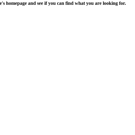
e's homepage and see if you can find what you are looking for.