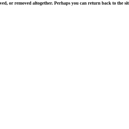
ved, or removed altogether. Perhaps you can return back to the sit