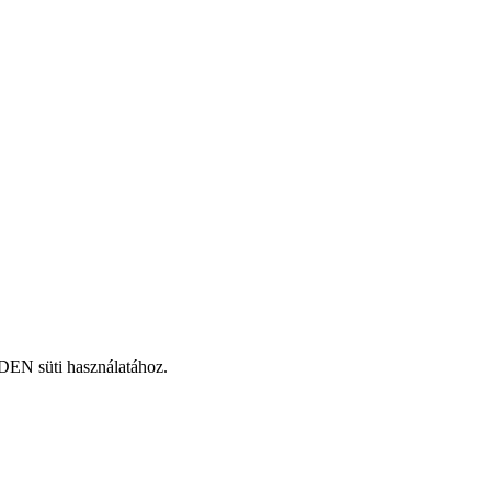
DEN süti használatához.